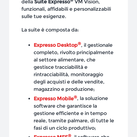
della
Suite Expresso
VM Vision,
funzionali, affidabili e personalizzabili
sulle tue esigenze.
La suite è composta da:
®
Expresso Desktop
, il gestionale
completo, rivolto principalmente
al settore alimentare, che
gestisce tracciabilità e
rintracciabilità, monitoraggio
degli acquisti e delle vendite,
magazzino e produzione;
®
Expresso Mobile
, la soluzione
software che garantisce la
gestione efficiente e in tempo
reale, tramite palmare, di tutte le
fasi di un ciclo produttivo;
®