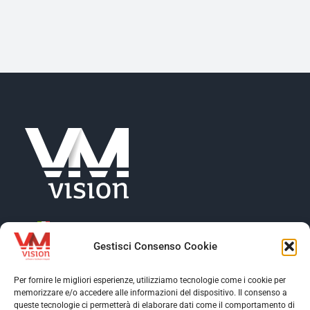
Gestisci Consenso Cookie
Per fornire le migliori esperienze, utilizziamo tecnologie come i cookie per
memorizzare e/o accedere alle informazioni del dispositivo. Il consenso a
Toggle
queste tecnologie ci permetterà di elaborare dati come il comportamento di