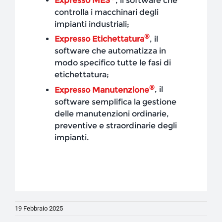
Expresso MES
, il software che
controlla i macchinari degli
impianti industriali;
®
Expresso Etichettatura
, il
software che automatizza in
modo specifico tutte le fasi di
etichettatura;
®
Expresso Manutenzione
, il
software semplifica la gestione
delle manutenzioni ordinarie,
preventive e straordinarie degli
impianti.
19 Febbraio 2025