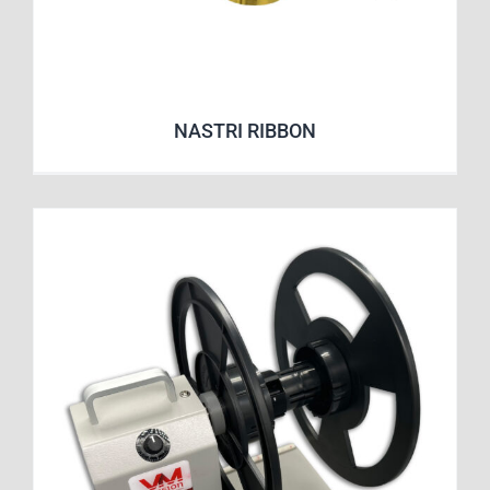
NASTRI RIBBON