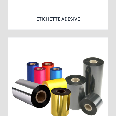
ETICHETTE ADESIVE