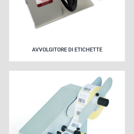
AVVOLGITORE DI ETICHETTE