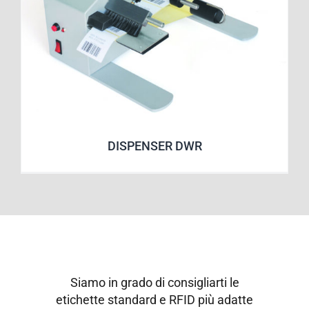
DISPENSER DWR
Siamo in grado di consigliarti le
etichette standard e RFID più adatte