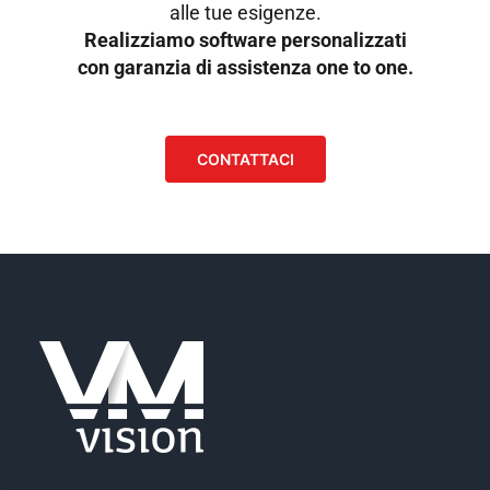
alle tue esigenze.
Realizziamo software personalizzati
con garanzia di assistenza one to one.
CONTATTACI