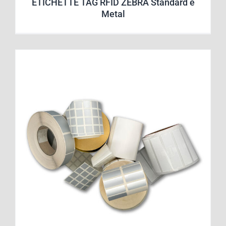
ETICHETTE TAG RFID ZEBRA Standard e
Metal