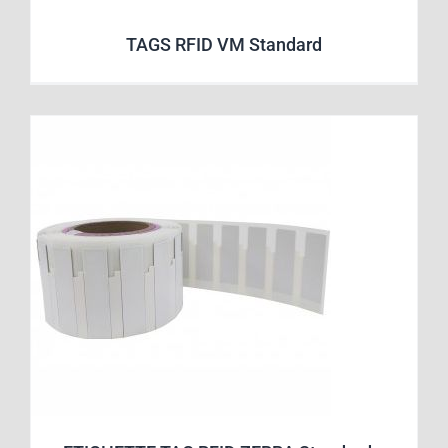
TAGS RFID VM Standard