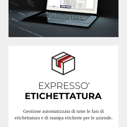
Gestione automatizzata di tutte le fasi di
etichettatura e di stampa etichette per le aziende.