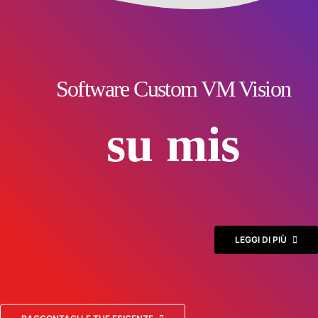
Software Custom VM Vision
LEGGI DI PIÙ