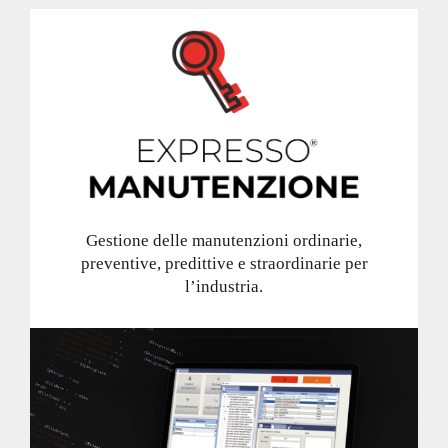
Gestione delle manutenzioni ordinarie,
preventive, predittive e straordinarie per
l’industria.