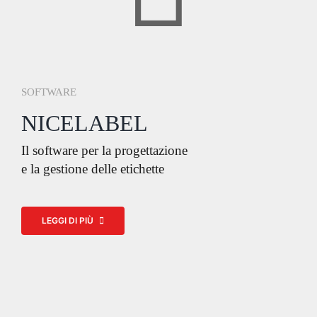
SOFTWARE
NICELABEL
Il software per la progettazione
e la gestione delle etichette
LEGGI DI PIÙ