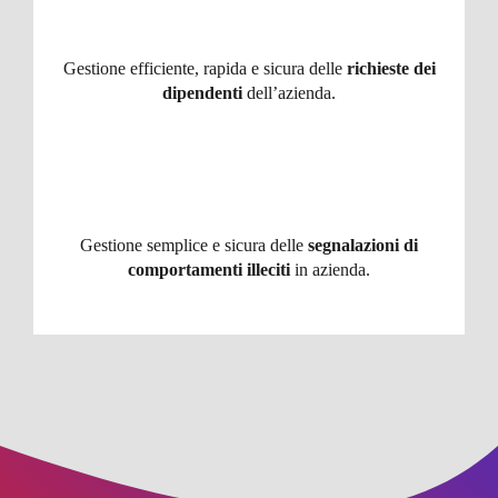
Gestione efficiente, rapida e sicura delle
richieste dei
dipendenti
dell’azienda.
Gestione semplice e sicura delle
segnalazioni di
comportamenti illeciti
in azienda.