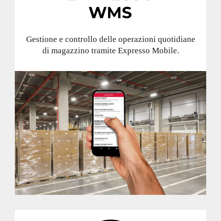
Gestione e controllo delle operazioni quotidiane
di magazzino tramite Expresso Mobile.