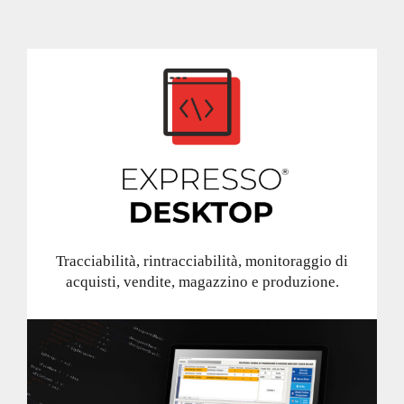
Tracciabilità, rintracciabilità, monitoraggio di
acquisti, vendite, magazzino e produzione.