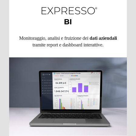
Monitoraggio, analisi e fruizione dei
dati aziendali
tramite report e dashboard interattive.