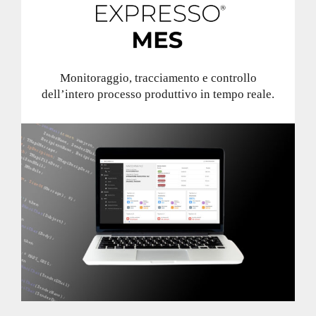
Monitoraggio, tracciamento e controllo
dell’intero processo produttivo in tempo reale.