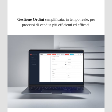
Gestione Ordini
semplificata, in tempo reale, per
processi di vendita più efficienti ed efficaci.