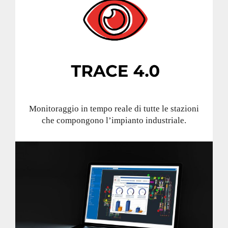
Monitoraggio in tempo reale di tutte le stazioni
che compongono l’impianto industriale.