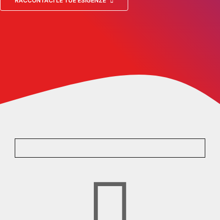
RACCONTACI LE TUE ESIGENZE