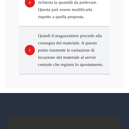
richiesta la quantità da prelevare.
4
Questa può essere modificarla
rispetto a quella proposta.
Quindi il magazziniere procede alla
consegna del materiale. A questo
punto trasmette la variazione di
5
locazione del materiale al server
centrale che registra lo spostamento.