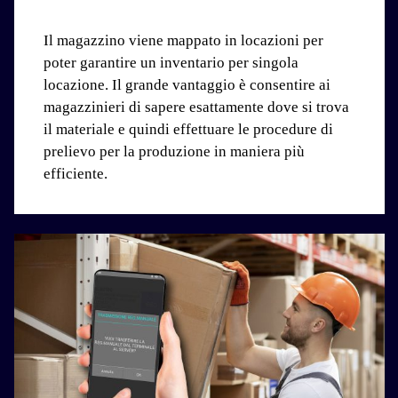
Il magazzino viene mappato in locazioni per
poter garantire un inventario per singola
locazione. Il grande vantaggio è consentire ai
magazzinieri di sapere esattamente dove si trova
il materiale e quindi effettuare le procedure di
prelievo per la produzione in maniera più
efficiente.