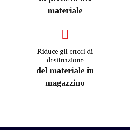
materiale
Riduce gli errori di
destinazione
del materiale in
magazzino