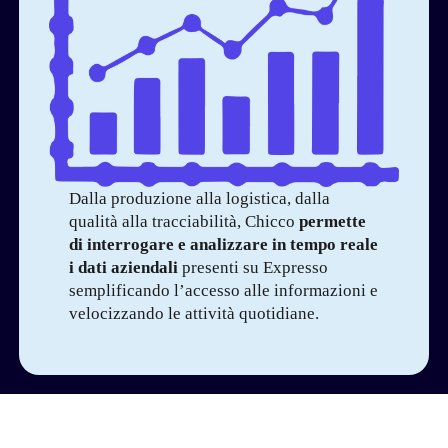
Dalla produzione alla logistica, dalla
qualità alla tracciabilità, Chicco
permette
di interrogare e analizzare in tempo reale
i dati aziendali
presenti su Expresso
semplificando l’accesso alle informazioni e
velocizzando le attività quotidiane.