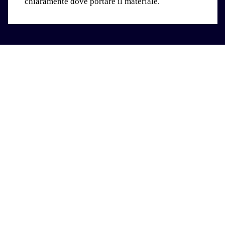
chiaramente dove portare il materiale.