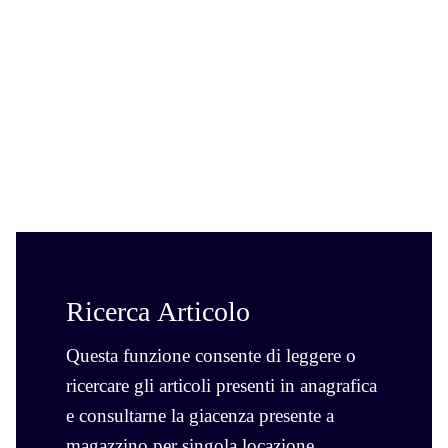
Ricerca
Questa funzione consente di leggere o
ricercare gli articoli presenti in anagrafica
e consultarne la giacenza presente a
magazzino per singola locazione.