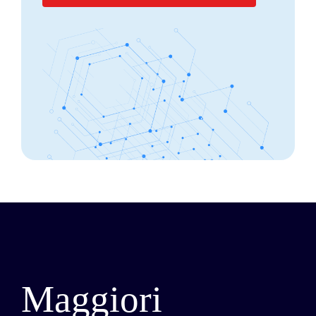
Maggiori