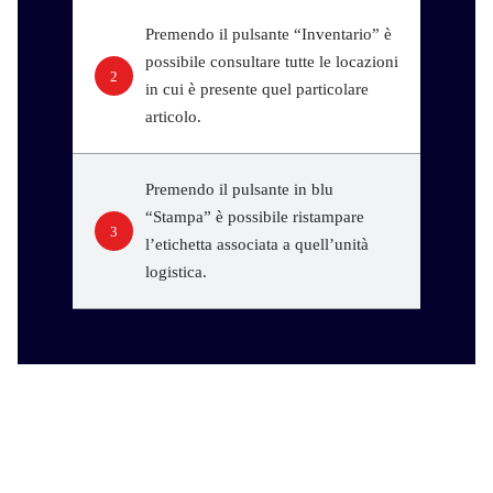
Premendo il pulsante “Inventario” è
possibile consultare tutte le locazioni
2
in cui è presente quel particolare
articolo.
Premendo il pulsante in blu
“Stampa” è possibile ristampare
3
l’etichetta associata a quell’unità
logistica.