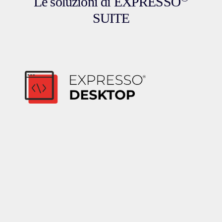
Le soluzioni di EXPRESSO
SUITE