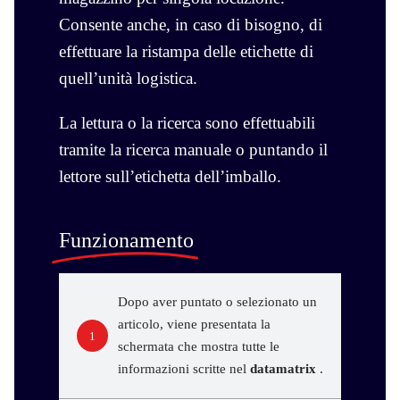
Consente anche, in caso di bisogno, di
effettuare la ristampa delle etichette di
quell’unità logistica.
La lettura o la ricerca sono effettuabili
tramite la ricerca manuale o puntando il
lettore sull’etichetta dell’imballo.
Funzionamento
Dopo aver puntato o selezionato un
articolo, viene presentata la
1
schermata che mostra tutte le
informazioni scritte nel
datamatrix
.