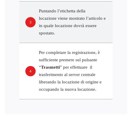
Puntando l’etichetta della
locazione viene mostrato l’articolo e
3
in quale locazione dovrà essere
spostato.
Per completare la registrazione, è
sufficiente premere sul pulsante
“
Trasmetti
” per effettuare il
4
trasferimento al server centrale
liberando la locazione di origine e
occupando la nuova locazione.