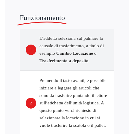
Funzionamento
L’addetto seleziona sul palmare la
causale di trasferimento, a titolo di
1
esempio
Cambio Locazione
o
Trasferimento a deposito
.
Premendo il tasto avanti, è possibile
iniziare a leggere gli articoli che
sono da trasferire puntando il lettore
sull’etichetta dell’unità logistica. A
2
questo punto verrà richiesto di
selezionare la locazione in cui si
vuole trasferire la scatola o il pallet.