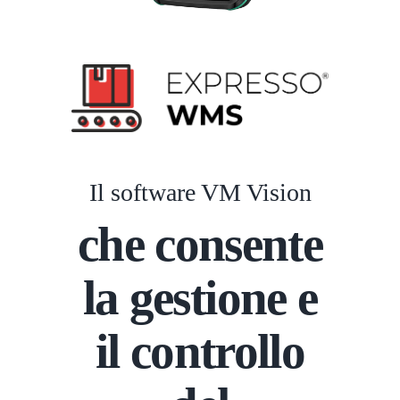
Il software VM Vision
che consente
la gestione e
il controllo