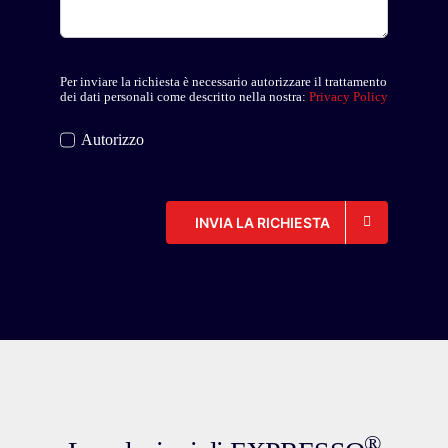
Per inviare la richiesta è necessario autorizzare il trattamento
dei dati personali come descritto nella nostra:
Privacy Policy
Autorizzo
INVIA LA RICHIESTA
®