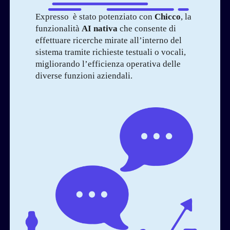
Expresso è stato potenziato con
Chicco
, la
funzionalità
AI nativa
che consente di
effettuare ricerche mirate all’interno del
sistema tramite richieste testuali o vocali,
migliorando l’efficienza operativa delle
diverse funzioni aziendali.