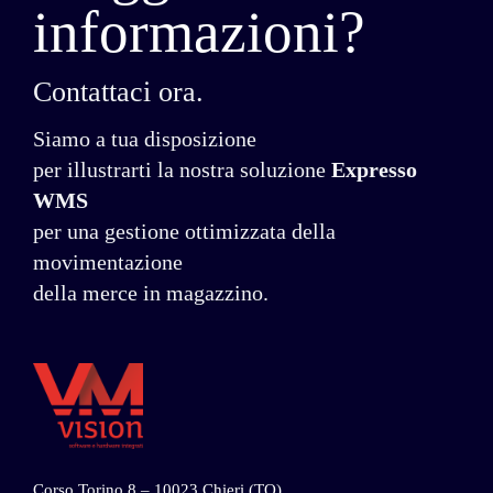
informazioni?
Contattaci ora.
Siamo a tua disposizione
per illustrarti la nostra soluzione
Expresso
WMS
per una gestione ottimizzata della
movimentazione
della merce in magazzino.
Corso Torino 8 – 10023 Chieri (TO)