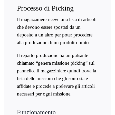
Processo di
Il magazziniere riceve una lista di articoli
che devono essere spostati da un
deposito a un altro per poter procedere
alla produzione di un prodotto finito.
Il reparto produzione ha un pulsante
chiamato “genera missione picking” sul
pannello. Il magazziniere quindi trova la
lista delle missioni che gli sono state
affidate e procede a prelevare gli articoli
necessari per ogni missione.
Funzionamento