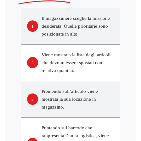
Il magazziniere sceglie la missione
desiderata. Quelle prioritarie sono
1
posizionate in alto.
Viene mostrata la lista degli articoli
che devono essere spostati con
2
relativa quantità.
Premendo sull’articolo viene
mostrata la sua locazione in
3
magazzino.
Puntando sul barcode che
rappresenta l’unità logistica, viene