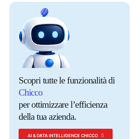
Scopri tutte le funzionalità di
Chicco
per ottimizzare l’efficienza
della tua azienda.
AI & DATA INTELLIGENCE CHICCO