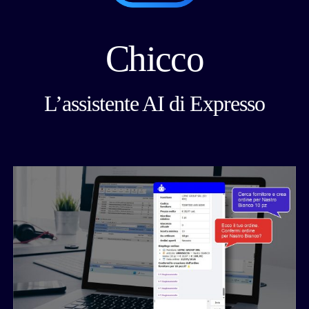
Chicco
L’assistente AI di Expresso