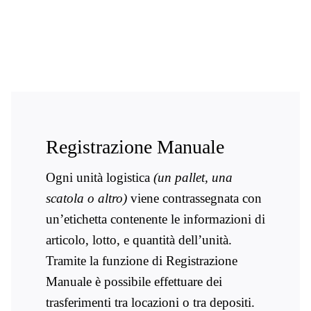
Registrazione
Ogni unità logistica
(un pallet, una
scatola o altro)
viene contrassegnata con
un’etichetta contenente le informazioni di
articolo, lotto, e quantità dell’unità.
Tramite la funzione di Registrazione
Manuale è possibile effettuare dei
trasferimenti tra locazioni o tra depositi.