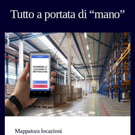
Tutto a portata di “mano”
Mappatura locazioni