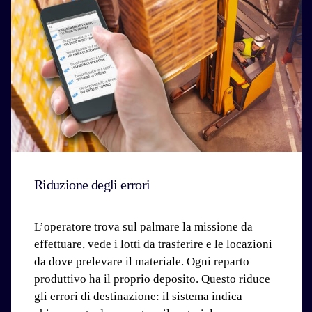
Riduzione degli errori
L’operatore trova sul palmare la missione da
effettuare, vede i lotti da trasferire e le locazioni
da dove prelevare il materiale. Ogni reparto
produttivo ha il proprio deposito. Questo riduce
gli errori di destinazione: il sistema indica