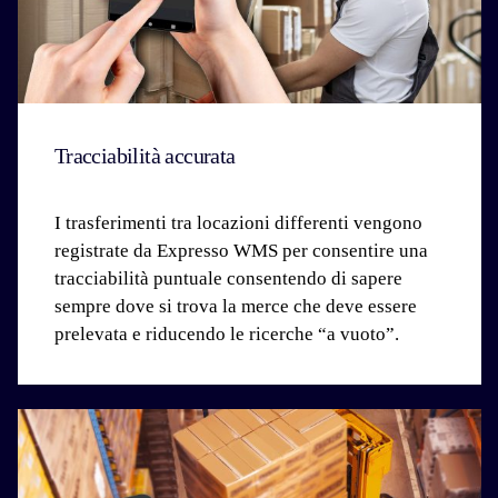
Tracciabilità accurata
I trasferimenti tra locazioni differenti vengono
registrate da Expresso WMS per consentire una
tracciabilità puntuale consentendo di sapere
sempre dove si trova la merce che deve essere
prelevata e riducendo le ricerche “a vuoto”.