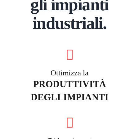
gli impianti
industriali.
Ottimizza la
PRODUTTIVITÀ
DEGLI IMPIANTI