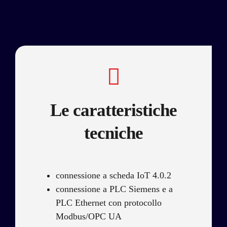
Le caratteristiche
tecniche
connessione a scheda IoT 4.0.2
connessione a PLC Siemens e a
PLC Ethernet con protocollo
Modbus/OPC UA