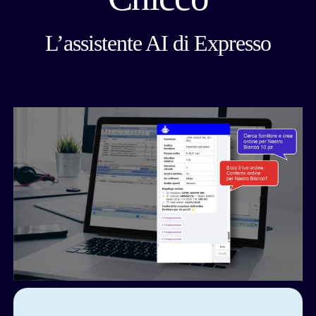
L’assistente AI di Expresso