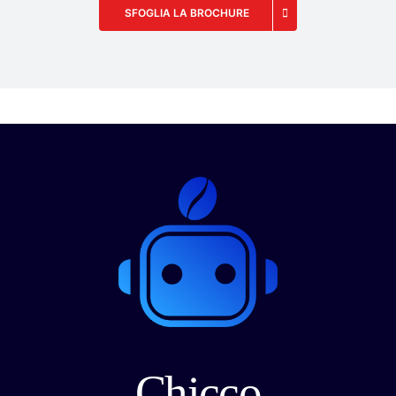
SFOGLIA LA BROCHURE
Chicco