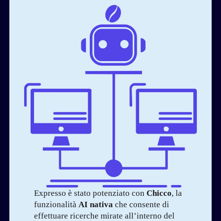
Expresso è stato potenziato con
Chicco
, la
funzionalità
AI nativa
che consente di
effettuare ricerche mirate all’interno del