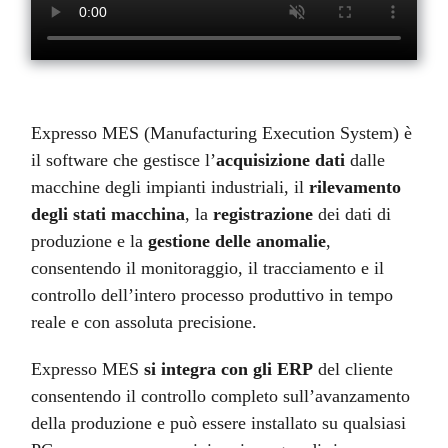
Expresso MES (Manufacturing Execution System) è
il software che gestisce l’
acquisizione dati
dalle
macchine degli impianti industriali, il
rilevamento
degli stati macchina
, la
registrazione
dei dati di
produzione e la
gestione delle anomalie
,
consentendo il monitoraggio, il tracciamento e il
controllo dell’intero processo produttivo in tempo
reale e con assoluta precisione.
Expresso MES
si integra con gli ERP
del cliente
consentendo il controllo completo sull’avanzamento
della produzione e può essere installato su qualsiasi