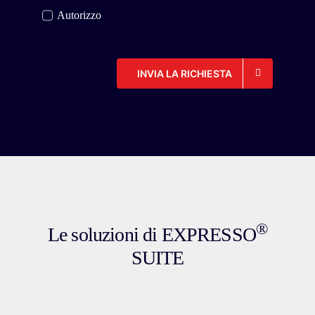
Autorizzo
INVIA LA RICHIESTA
®
Le soluzioni di EXPRESSO
SUITE