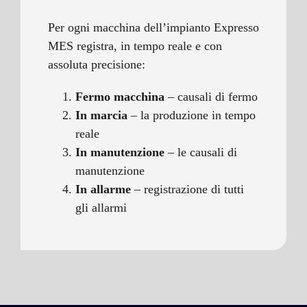
Per ogni macchina dell’impianto Expresso
MES registra, in tempo reale e con
assoluta precisione:
Fermo macchina
– causali di fermo
In marcia
– la produzione in tempo
reale
In manutenzione
– le causali di
manutenzione
In allarme
– registrazione di tutti
gli allarmi