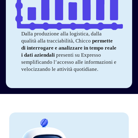
Dalla produzione alla logistica, dalla
qualità alla tracciabilità, Chicco
permette
di interrogare e analizzare in tempo reale
i dati aziendali
presenti su Expresso
semplificando l’accesso alle informazioni e
velocizzando le attività quotidiane.