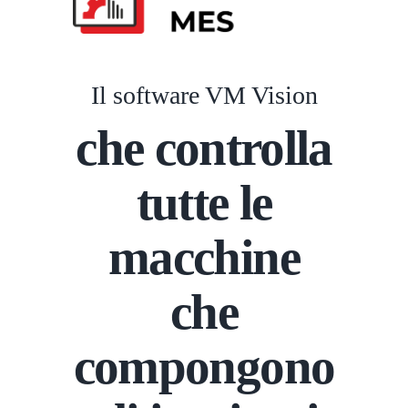
Il software VM Vision
che controlla
tutte le
macchine
che
compongono