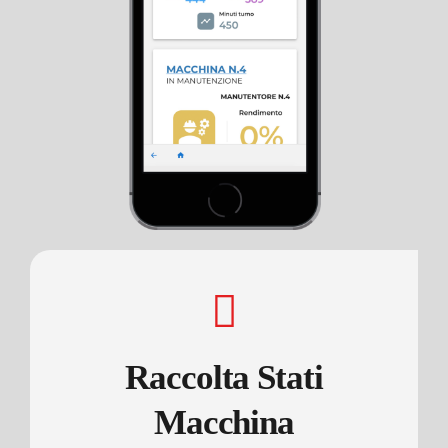
Raccolta Stati
Macchina