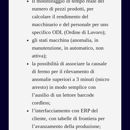
Il monitoraggio in tempo reale del
numero di pezzi prodotti, per
calcolare il rendimento del
macchinario e del personale per uno
specifico ODL (Ordine di Lavoro);
gli stati macchina (anomalia, in
manutenzione, in automatico, non
attiva);
la possibilità di associare la causale
di fermo per il rilevamento di
anomalie superiori a 3 minuti (micro
arresto) in modo semplice con
l’ausilio di un lettore barcode
cordless;
l’interfacciamento con ERP del
cliente, con tabelle di frontiera per
l’avanzamento della produzione;