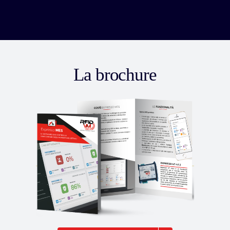
La brochure