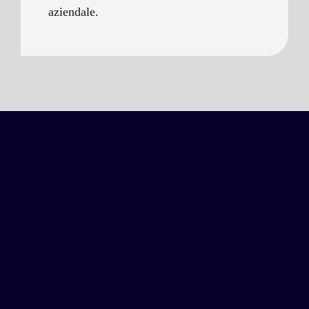
aziendale.