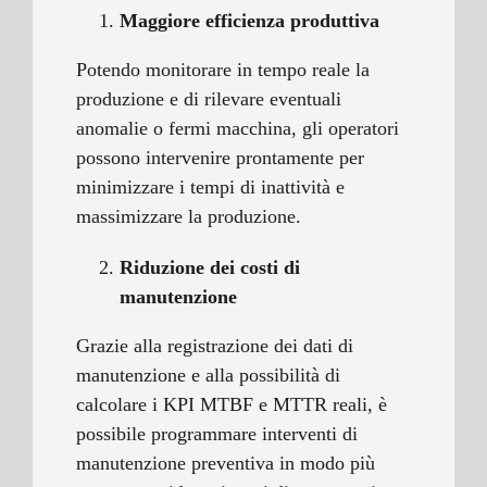
Maggiore efficienza produttiva
Potendo monitorare in tempo reale la
produzione e di rilevare eventuali
anomalie o fermi macchina, gli operatori
possono intervenire prontamente per
minimizzare i tempi di inattività e
massimizzare la produzione.
Riduzione dei costi di
manutenzione
Grazie alla registrazione dei dati di
manutenzione e alla possibilità di
calcolare i KPI MTBF e MTTR reali, è
possibile programmare interventi di
manutenzione preventiva in modo più