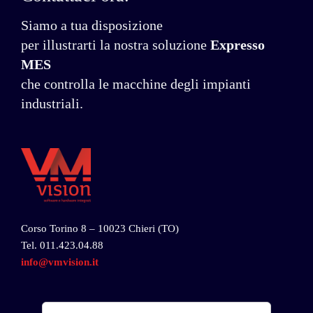
Siamo a tua disposizione
per illustrarti la nostra soluzione
Expresso
MES
che controlla le macchine degli impianti
industriali.
Corso Torino 8 – 10023 Chieri (TO)
Tel.
011.423.04.88
info@vmvision.it