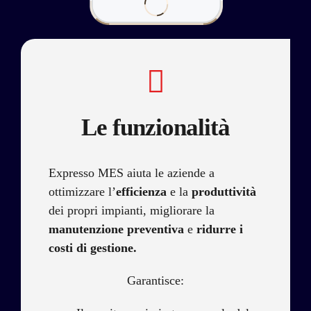
Le funzionalità
Expresso MES aiuta le aziende a
ottimizzare l’
efficienza
e la
produttività
dei propri impianti, migliorare la
manutenzione preventiva
e
ridurre i
costi di gestione.
Garantisce: