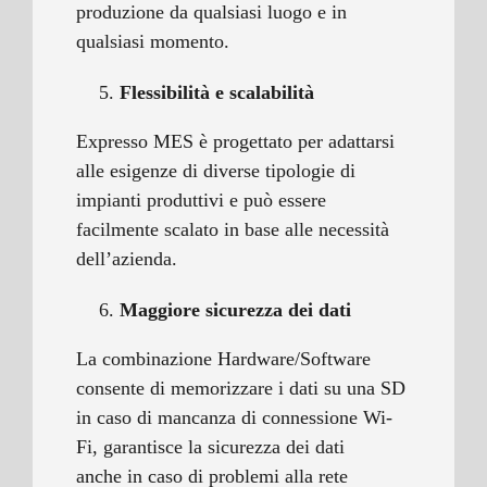
produzione da qualsiasi luogo e in
qualsiasi momento.
Flessibilità e scalabilità
Expresso MES è progettato per adattarsi
alle esigenze di diverse tipologie di
impianti produttivi e può essere
facilmente scalato in base alle necessità
dell’azienda.
Maggiore sicurezza dei dati
La combinazione Hardware/Software
consente di memorizzare i dati su una SD
in caso di mancanza di connessione Wi-
Fi, garantisce la sicurezza dei dati
anche in caso di problemi alla rete