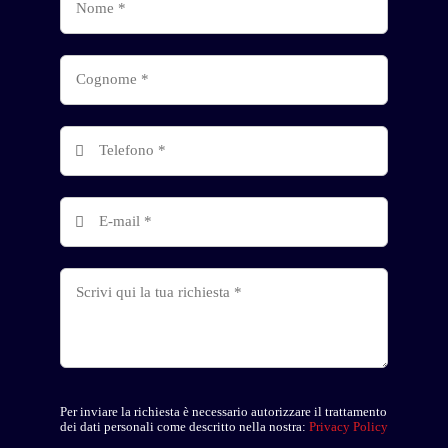
Per inviare la richiesta è necessario autorizzare il trattamento
dei dati personali come descritto nella nostra:
Privacy Policy