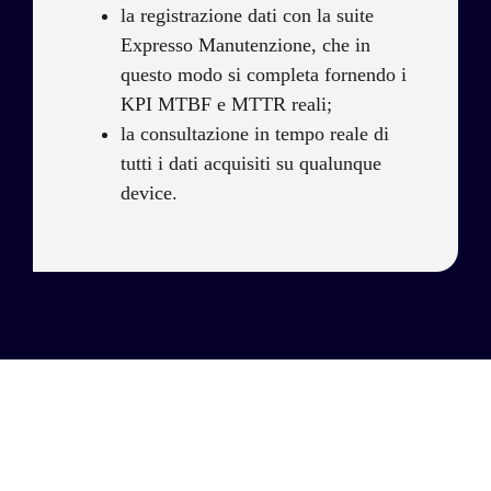
la registrazione dati con la suite
Expresso Manutenzione, che in
questo modo si completa fornendo i
KPI MTBF e MTTR reali;
la consultazione in tempo reale di
tutti i dati acquisiti su qualunque
device.