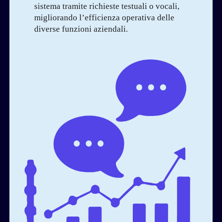
sistema tramite richieste testuali o vocali,
migliorando l’efficienza operativa delle
diverse funzioni aziendali.