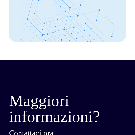
Maggiori
informazioni?
Contattaci ora.