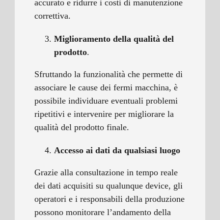
accurato e ridurre i costi di manutenzione
correttiva.
Miglioramento della qualità del
prodotto
.
Sfruttando la funzionalità che permette di
associare le cause dei fermi macchina, è
possibile individuare eventuali problemi
ripetitivi e intervenire per migliorare la
qualità del prodotto finale.
Accesso ai dati da qualsiasi luogo
Grazie alla consultazione in tempo reale
dei dati acquisiti su qualunque device, gli
operatori e i responsabili della produzione
possono monitorare l’andamento della