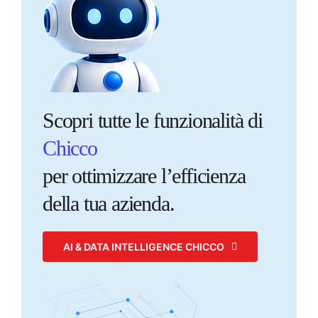
Scopri tutte le funzionalità di
Chicco
per ottimizzare l’efficienza
della tua azienda.
AI & DATA INTELLIGENCE CHICCO