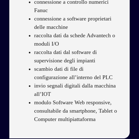
connessione a controllo numerici
Fanuc
connessione a software proprietari
delle macchine
raccolta dati da schede Advantech o
moduli I/O
raccolta dati dal software di
supervisione degli impianti
scambio dati di file di
configurazione all’interno del PLC
invio segnali digitali dalla macchina
all’IOT
modulo Software Web responsive,
consultabile da smartphone, Tablet o
Computer multipiattaforma