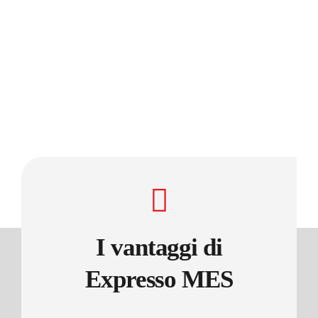
I vantaggi di
Expresso MES