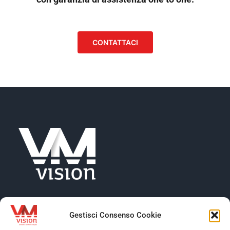
CONTATTACI
Gestisci Consenso Cookie