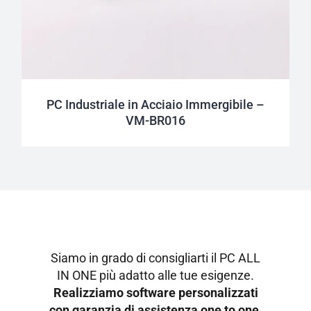
PC Industriale in Acciaio Immergibile –
VM-BR016
Siamo in grado di consigliarti il PC ALL
IN ONE più adatto alle tue esigenze.
Realizziamo software personalizzati
con garanzia di assistenza one to one.