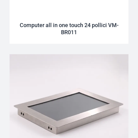
Computer all in one touch 24 pollici VM-
BR011