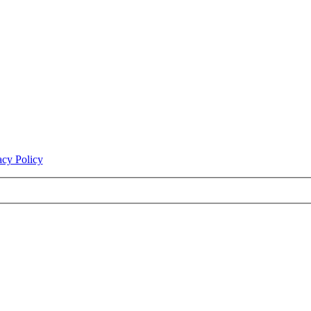
acy Policy