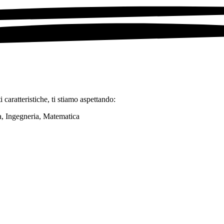
 caratteristiche, ti stiamo aspettando:
ca, Ingegneria, Matematica