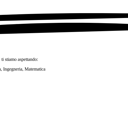
, ti stiamo aspettando:
ca, Ingegneria, Matematica