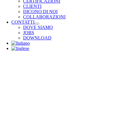
CERTIFICAZIONI
CLIENTI
DICONO DI NOI
COLLABORAZIONI
CONTATTI
DOVE SIAMO
JOBS
DOWNLOAD