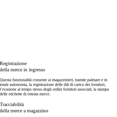
Registrazione
della merce in ingresso
Questa funzionalità consente ai magazzinieri, tramite palmare e in
totale autonomia, la registrazione delle ddt di carico dei fornitori,
l’evasione al tempo stesso degli ordini fornitori associati, la stampa
delle etichette di entrata merce.
Tracciabilità
della merce a magazzino