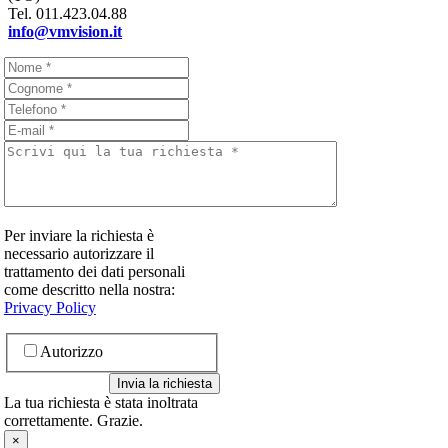
Tel.
011.423.04.88
info@vmvision.it
Per inviare la richiesta è
necessario autorizzare il
trattamento dei dati personali
come descritto nella nostra:
Privacy Policy
Autorizzo
Invia la richiesta
La tua richiesta è stata inoltrata
correttamente. Grazie.
×