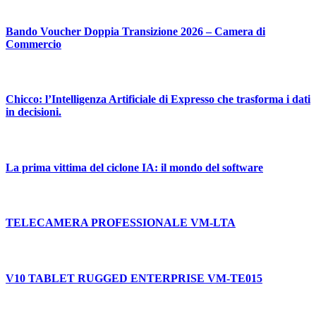
Bando Voucher Doppia Transizione 2026 – Camera di
Commercio
Chicco: l’Intelligenza Artificiale di Expresso che trasforma i dati
in decisioni.
La prima vittima del ciclone IA: il mondo del software
TELECAMERA PROFESSIONALE VM-LTA
V10 TABLET RUGGED ENTERPRISE VM-TE015