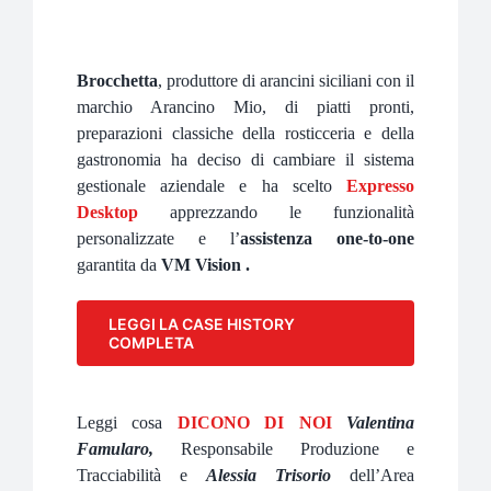
Brocchetta
, produttore di arancini siciliani con il
marchio Arancino Mio, di piatti pronti,
preparazioni classiche della rosticceria e della
gastronomia ha deciso di cambiare il sistema
gestionale aziendale e ha scelto
Expresso
Desktop
apprezzando le funzionalità
personalizzate e l’
assistenza one-to-one
garantita da
VM Vision
.
LEGGI LA CASE HISTORY
COMPLETA
Leggi cosa
DICONO DI NOI
Valentina
Famularo,
Responsabile Produzione e
Tracciabilità e
Alessia Trisorio
dell’Area