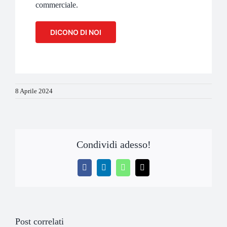
commerciale.
DICONO DI NOI
8 Aprile 2024
Condividi adesso!
Facebook
LinkedIn
WhatsApp
Email
Post correlati