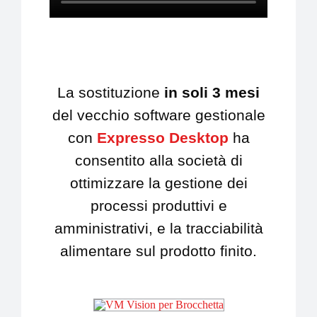
NEWS
AZIENDA
CONTATTI
La sostituzione
in soli 3 mesi
del vecchio software gestionale
con
Expresso Desktop
ha
consentito alla società di
ottimizzare la gestione dei
processi produttivi e
amministrativi, e la tracciabilità
alimentare sul prodotto finito.