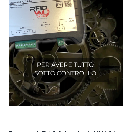
NEWS
AZIENDA
CONTATTI