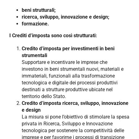
beni strutturali;
ricerca, sviluppo, innovazione e design;
formazione.
I Crediti d’imposta sono così strutturati:
Credito d’imposta per investimenti in beni
strumentali
Supportare e incentivare le imprese che
investono in beni strumentali nuovi, materiali e
immateriali, funzionali alla trasformazione
tecnologica e digitale dei processi produttivi
destinati a strutture produttive ubicate nel
territorio dello Stato.
Credito d’imposta ricerca, sviluppo, innovazione
e design
La misura si pone l’obiettivo di stimolare la spesa
privata in Ricerca, Sviluppo e Innovazione
tecnologica per sostenere la competitività delle
imprese e per favorirne i processi di transizione