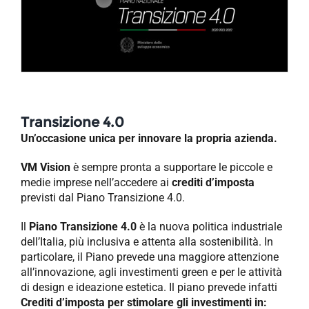
NEWS
AZIENDA
CONTATTI
Transizione 4.0
Un’occasione unica per innovare la propria azienda.
VM Vision
è sempre pronta a supportare le piccole e
medie imprese nell’accedere ai
crediti d’imposta
previsti dal Piano Transizione 4.0.
Il
Piano Transizione 4.0
è la nuova politica industriale
dell’Italia, più inclusiva e attenta alla sostenibilità. In
particolare, il Piano prevede una maggiore attenzione
all’innovazione, agli investimenti green e per le attività
di design e ideazione estetica. Il piano prevede infatti
Crediti d’imposta per stimolare gli investimenti in: