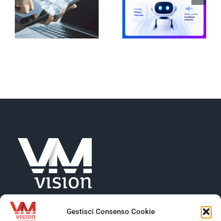
Gestisci Consenso Cookie