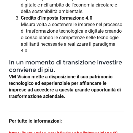
digitale e nell’ambito dell’economia circolare e
della sostenibilità ambientale.
Credito d’imposta formazione 4.0
Misura volta a sostenere le imprese nel processo
di trasformazione tecnologica e digitale creando
o consolidando le competenze nelle tecnologie
abilitanti necessarie a realizzare il paradigma
4.0.
In un momento di transizione investire
conviene di più.
VM Vision mette a disposizione il suo patrimonio
tecnologico ed esperienziale per affiancare le
imprese ad accedere a questa grande opportunità di
trasformazione aziendale.
Per tutte le informazioni: