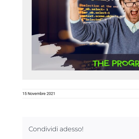
15 Novembre 2021
Condividi adesso!