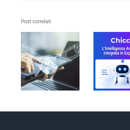
Post correlati