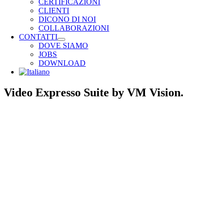
CERTIFICAZIONI
CLIENTI
DICONO DI NOI
COLLABORAZIONI
CONTATTI
DOVE SIAMO
JOBS
DOWNLOAD
Video Expresso Suite by VM Vision.