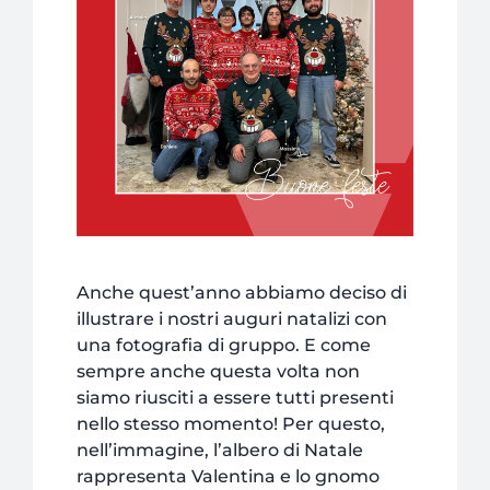
NEWS
AZIENDA
CONTATTI
Anche quest’anno abbiamo deciso di
illustrare i nostri auguri natalizi con
una fotografia di gruppo. E come
sempre anche questa volta non
siamo riusciti a essere tutti presenti
nello stesso momento! Per questo,
nell’immagine, l’albero di Natale
rappresenta Valentina e lo gnomo