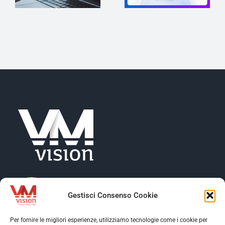
Gestisci Consenso Cookie
Per fornire le migliori esperienze, utilizziamo tecnologie come i cookie per