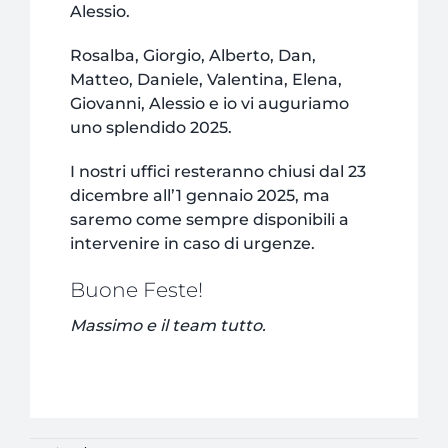
Alessio.
Rosalba, Giorgio, Alberto, Dan,
Matteo, Daniele, Valentina, Elena,
Giovanni, Alessio e io vi auguriamo
uno splendido 2025.
I nostri uffici resteranno chiusi dal 23
dicembre all’1 gennaio 2025, ma
saremo come sempre disponibili a
intervenire in caso di urgenze.
Buone Feste!
Massimo e il team tutto.