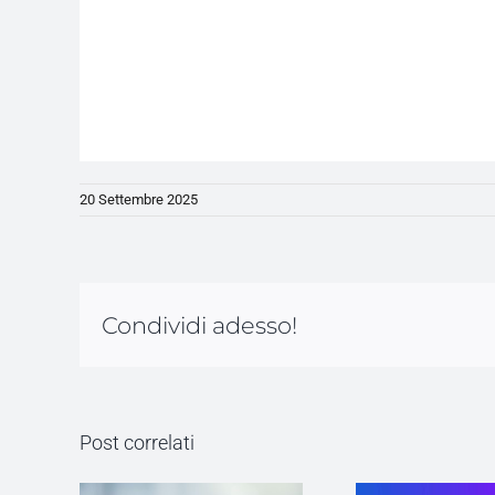
20 Settembre 2025
Condividi adesso!
Post correlati