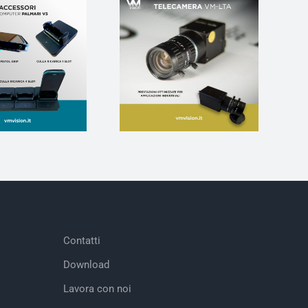
Contatti
Download
Lavora con noi