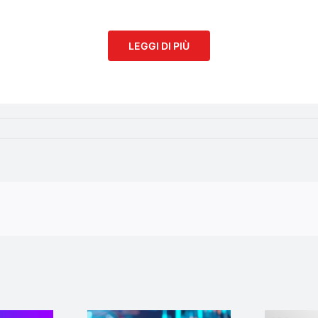
LEGGI DI PIÙ