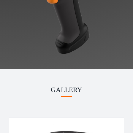
GALLERY