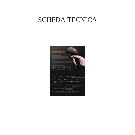
SCHEDA TECNICA