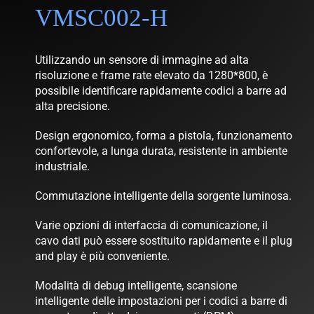
VMSC002-H
NEWS
AZIENDA
Utilizzando un sensore di immagine ad alta
risoluzione e frame rate elevato da 1280*800, è
CONTATTI
possibile identificare rapidamente codici a barre ad
alta precisione.
Design ergonomico, forma a pistola, funzionamento
confortevole, a lunga durata, resistente in ambiente
industriale.
Commutazione intelligente della sorgente luminosa.
Varie opzioni di interfaccia di comunicazione, il
cavo dati può essere sostituito rapidamente e il plug
and play è più conveniente.
Modalità di debug intelligente, scansione
intelligente delle impostazioni per i codici a barre di