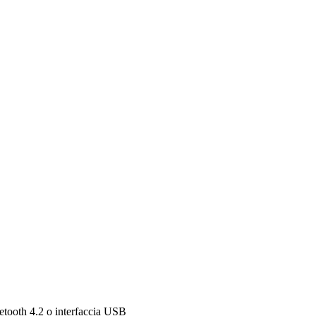
luetooth 4.2 o interfaccia USB