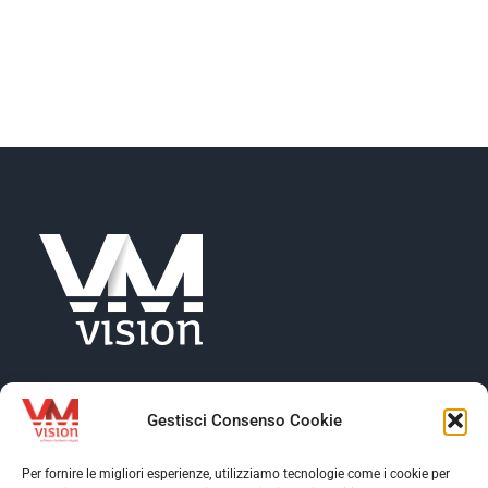
NEWS
AZIENDA
CONTATTI
Gestisci Consenso Cookie
Per fornire le migliori esperienze, utilizziamo tecnologie come i cookie per