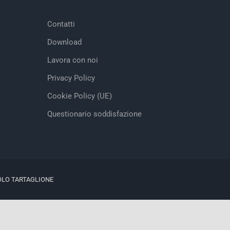
Contatti
Download
Lavora con noi
Privacy Policy
Cookie Policy (UE)
Questionario soddisfazione
OLO TARTAGLIONE