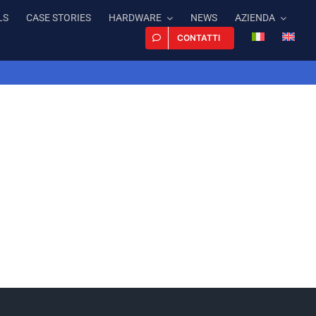
LS
CASE STORIES
HARDWARE
NEWS
AZIENDA
CONTATTI