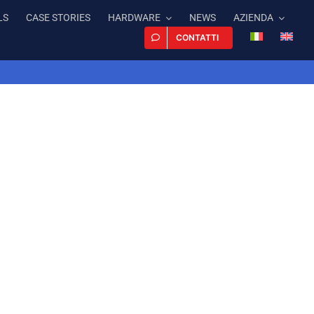
LS
CASE STORIES
HARDWARE
NEWS
AZIENDA
CONTATTI