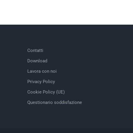
Contatti
Download
Lavora con noi
Privacy Policy
Cookie Policy (UE)
Questionario soddisfazione