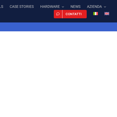
LS
CASE STORIES
HARDWARE
NEWS
AZIENDA
CONTATTI