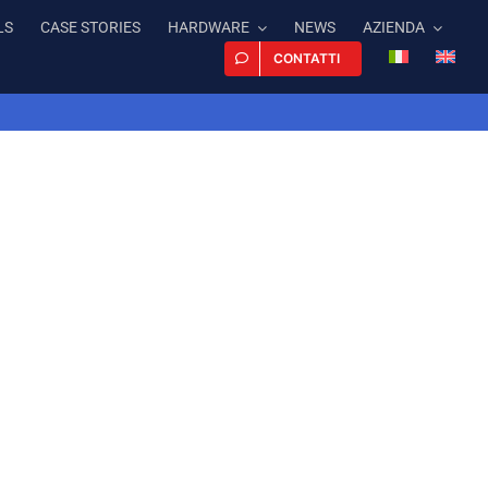
LS
CASE STORIES
HARDWARE
NEWS
AZIENDA
CONTATTI