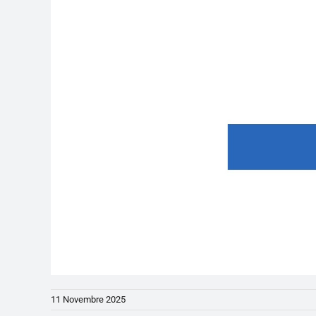
11 Novembre 2025