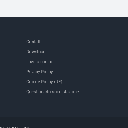
Contatti
Download
Lavora con noi
Privacy Policy
Cookie Policy (UE)
Questionario soddisfazione