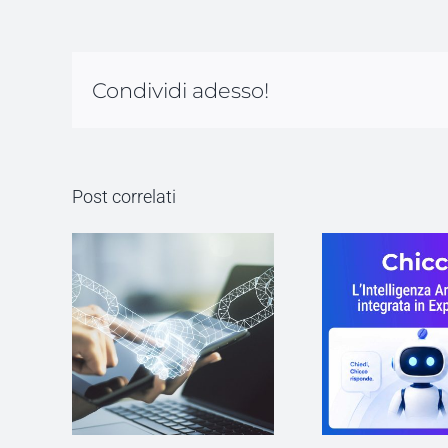
Condividi adesso!
Post correlati