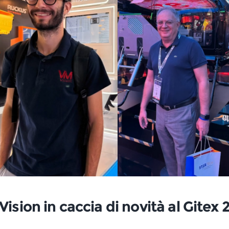
ision in caccia di novità al Gitex