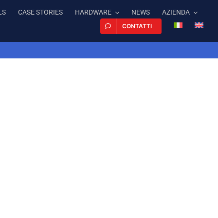
LS
CASE STORIES
HARDWARE
NEWS
AZIENDA
CONTATTI