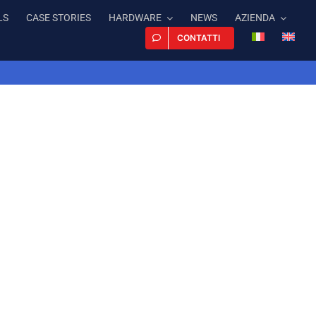
LS
CASE STORIES
HARDWARE
NEWS
AZIENDA
CONTATTI