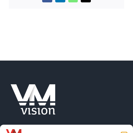
NEWS
AZIENDA
CONTATTI