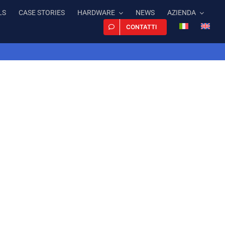
LS
CASE STORIES
HARDWARE
NEWS
AZIENDA
CONTATTI