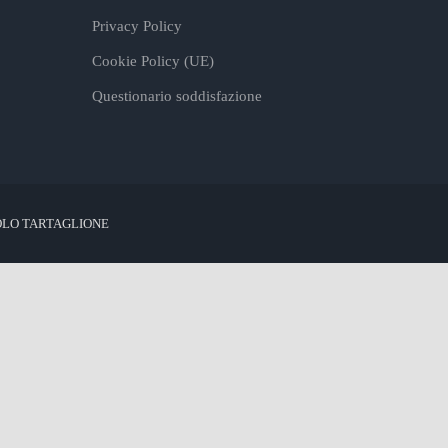
Privacy Policy
Cookie Policy (UE)
Questionario soddisfazione
OLO TARTAGLIONE