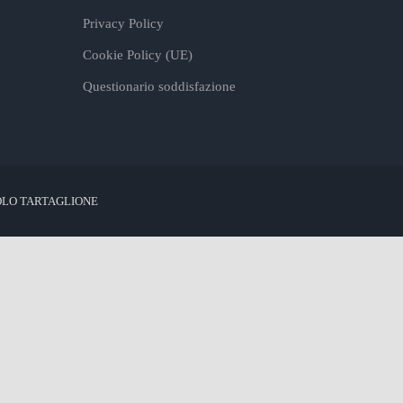
Privacy Policy
Cookie Policy (UE)
Questionario soddisfazione
OLO TARTAGLIONE