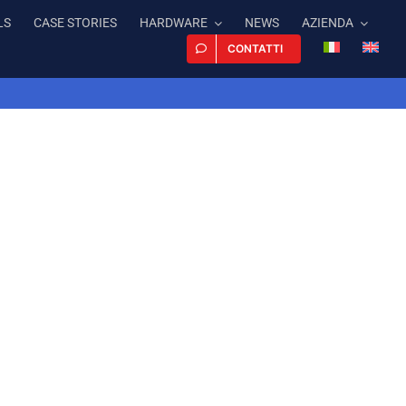
LS
CASE STORIES
HARDWARE
NEWS
AZIENDA
CONTATTI