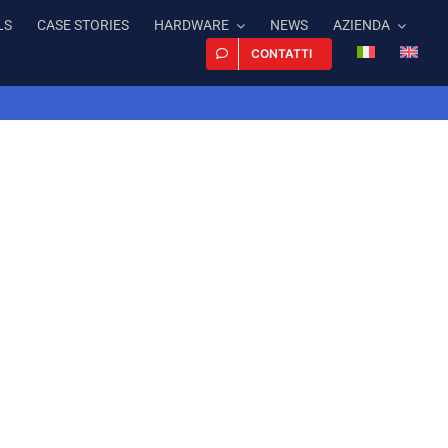
LS
CASE STORIES
HARDWARE
NEWS
AZIENDA
CONTATTI