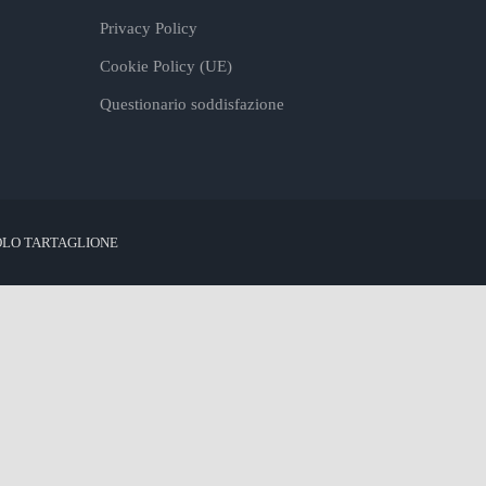
Privacy Policy
Cookie Policy (UE)
Questionario soddisfazione
OLO TARTAGLIONE