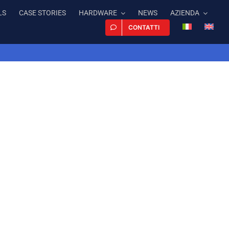
LS
CASE STORIES
HARDWARE
NEWS
AZIENDA
CONTATTI