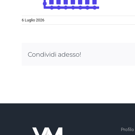
6 Luglio 2026
Condividi adesso!
Profilo