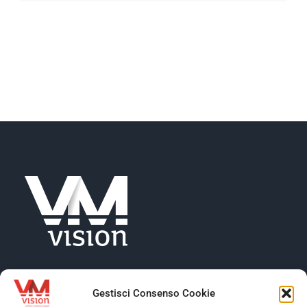
NEWS
AZIENDA
CONTATTI
Gestisci Consenso Cookie