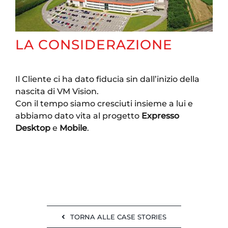
LA CONSIDERAZIONE
Il Cliente ci ha dato fiducia sin dall’inizio della
nascita di VM Vision.
Con il tempo siamo cresciuti insieme a lui e
abbiamo dato vita al progetto
Expresso
Desktop
e
Mobile
.
TORNA ALLE CASE STORIES