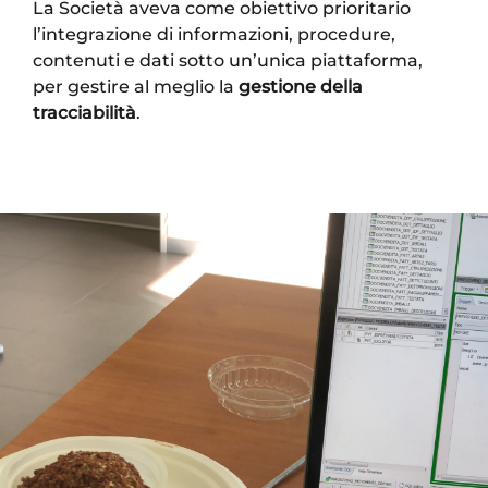
La Società aveva come obiettivo prioritario
l’integrazione di informazioni, procedure,
contenuti e dati sotto un’unica piattaforma,
per gestire al meglio la
gestione della
tracciabilità
.