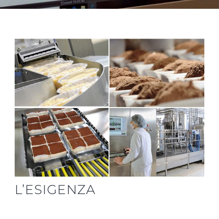
L’ESIGENZA