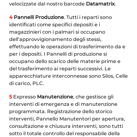
velocizzate dal nostro barcode
Datamatrix
.
4
Pannelli Produzione
. Tutti i reparti sono
identificati come specifici depositi e i
magazzinieri con i palmari si occupano
dell’approvvigionamento degli stessi,
effettuando le operazioni di trasferimento da e
per i depositi. I Pannelli di produzione si
occupano dello scarico delle materie prime e
del trasferimento ai reparti successivi. Le
apparecchiature interconnesse sono Silos, Celle
di carico, PLC.
5
Expresso
Manutenzione
, che gestisce gli
interventi di emergenza e di manutenzione
programmata. Registrazione dello storico
interventi, Pannello Manutentori per apertura,
consultazione e chiusura interventi, sono tutti
sotto il totale controllo del responsabile della