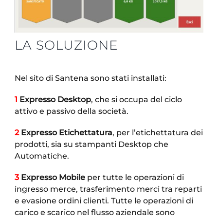
LA SOLUZIONE
Nel sito di Santena sono stati installati:
1
Expresso Desktop
, che si occupa del ciclo
attivo e passivo della società.
2
Expresso Etichettatura
, per l’etichettatura dei
prodotti, sia su stampanti Desktop che
Automatiche.
3
Expresso Mobile
per tutte le operazioni di
ingresso merce, trasferimento merci tra reparti
e evasione ordini clienti. Tutte le operazioni di
carico e scarico nel flusso aziendale sono