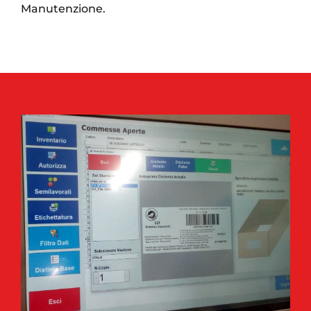
Manutenzione.