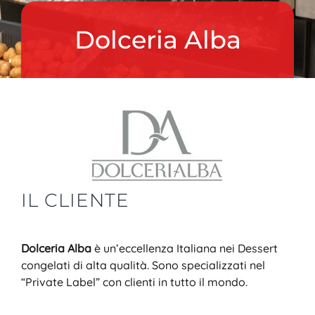
NEWS
Dolceria Alba
AZIENDA
CONTATTI
IL CLIENTE
Dolceria Alba
è un’eccellenza Italiana nei Dessert
congelati di alta qualità. Sono specializzati nel
“Private Label” con clienti in tutto il mondo.