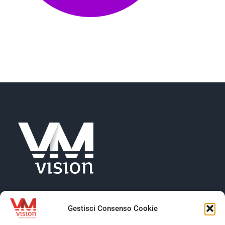
NEWS
AZIENDA
CONTATTI
Gestisci Consenso Cookie