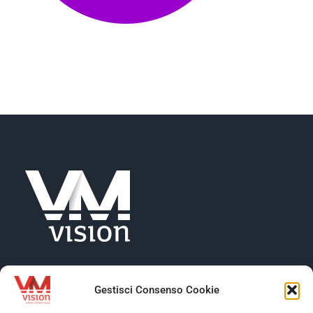
NEWS
AZIENDA
CONTATTI
Gestisci Consenso Cookie