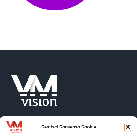
NEWS
AZIENDA
CONTATTI
Gestisci Consenso Cookie