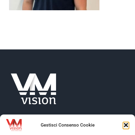
NEWS
AZIENDA
CONTATTI
Gestisci Consenso Cookie