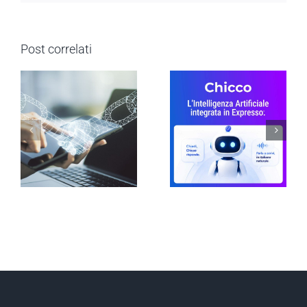
Post correlati