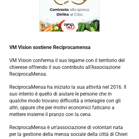
NEWS
AZIENDA
CONTATTI
VM Vision sostiene Reciprocamensa
VM Vision conferma il suo legame con il territorio del
chierese offrendo il suo contributo all’Associazione
ReciprocaMensa.
ReciprocaMensa ha iniziato la sua attività nel 2016. Il
suo intento è quello di aiutare le persone che in
qualche modo trovano difficoltà a interagire con gli
altri, oppure che per motivi economici faticano a
mettere insieme il pranzo con la cena.
ReciprocaMensa è un’associazione di volontari nata
per la gestione della mensa sociale della città di Chieri