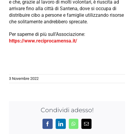
e che, grazie al lavoro di molti volontari, è riuscita ad
arrivare fino alla città di Santena, dove si occupa di
distribuire cibo a persone e famiglie utilizzando risorse
che solitamente andrebbero sprecate.
Per saperne di più sull’Associazione:
https://www.reciprocamensa.it/
3 Novembre 2022
Condividi adesso!
Facebook
LinkedIn
WhatsApp
Email