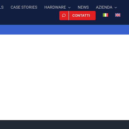
LS
CASE STORIES
HARDWARE
NEWS
AZIENDA
CONTATTI