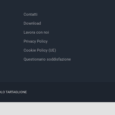
Contatti
Download
Lavora con noi
Privacy Policy
Cookie Policy (UE)
Questionario soddisfazione
OLO TARTAGLIONE