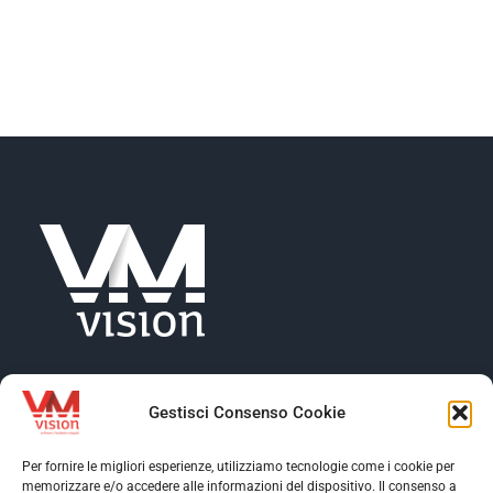
NEWS
AZIENDA
CONTATTI
Gestisci Consenso Cookie
Per fornire le migliori esperienze, utilizziamo tecnologie come i cookie per
memorizzare e/o accedere alle informazioni del dispositivo. Il consenso a