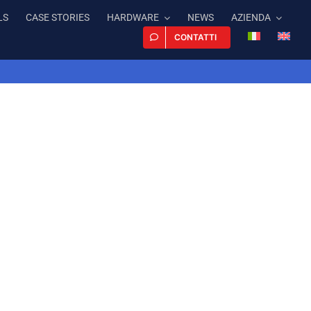
LS
CASE STORIES
HARDWARE
NEWS
AZIENDA
CONTATTI