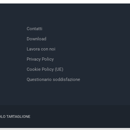
Contatti
Download
Lavora con noi
Privacy Policy
Cookie Policy (UE)
Questionario soddisfazione
OLO TARTAGLIONE