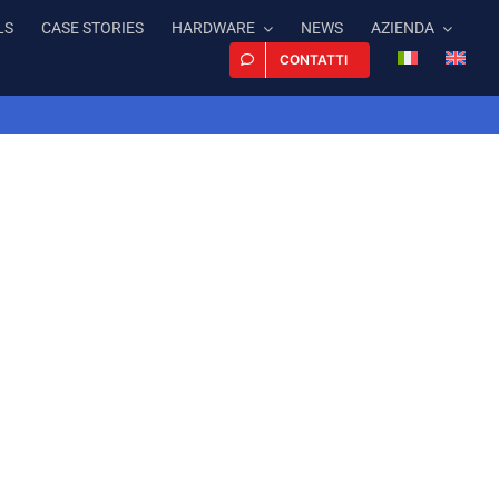
LS
CASE STORIES
HARDWARE
NEWS
AZIENDA
CONTATTI