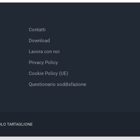
Contatti
Download
Lavora con noi
Privacy Policy
Cookie Policy (UE)
Questionario soddisfazione
OLO TARTAGLIONE