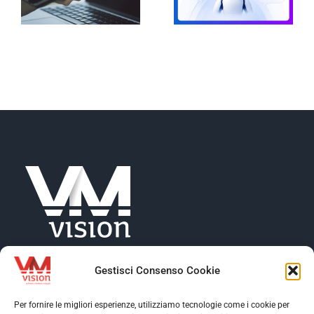
Gestisci Consenso Cookie
Per fornire le migliori esperienze, utilizziamo tecnologie come i cookie per