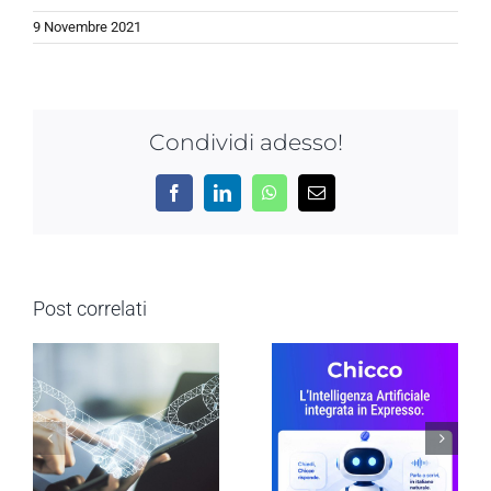
9 Novembre 2021
Condividi adesso!
Facebook
LinkedIn
WhatsApp
Email
Post correlati