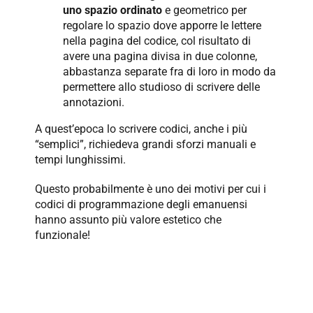
uno spazio ordinato
e geometrico per
regolare lo spazio dove apporre le lettere
nella pagina del codice, col risultato di
avere una pagina divisa in due colonne,
abbastanza separate fra di loro in modo da
permettere allo studioso di scrivere delle
annotazioni.
A quest’epoca lo scrivere codici, anche i più
“semplici”, richiedeva grandi sforzi manuali e
tempi lunghissimi.
Questo probabilmente è uno dei motivi per cui i
codici di programmazione degli emanuensi
hanno assunto più valore estetico che
funzionale!