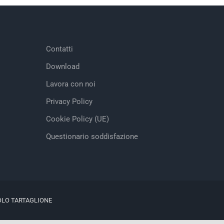
Contatti
Download
Lavora con noi
Privacy Policy
Cookie Policy (UE)
Questionario soddisfazione
OLO TARTAGLIONE