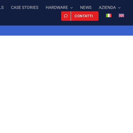
LS
CASE STORIES
HARDWARE
NEWS
AZIENDA
CONTATTI