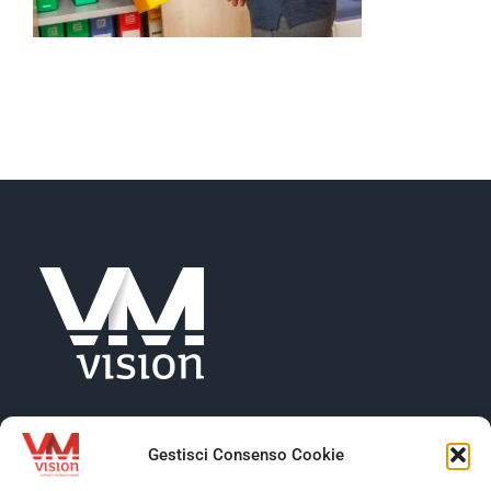
NEWS
AZIENDA
CONTATTI
Gestisci Consenso Cookie