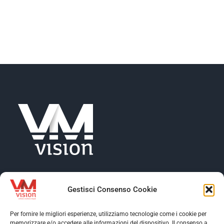
NEWS
AZIENDA
CONTATTI
Gestisci Consenso Cookie
Per fornire le migliori esperienze, utilizziamo tecnologie come i cookie per
memorizzare e/o accedere alle informazioni del dispositivo. Il consenso a